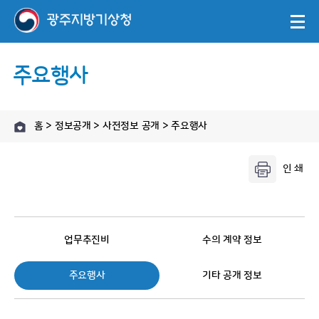
주요행사
홈 > 정보공개 > 사전정보 공개 > 주요행사
업무추진비
수의 계약 정보
주요행사
기타 공개 정보