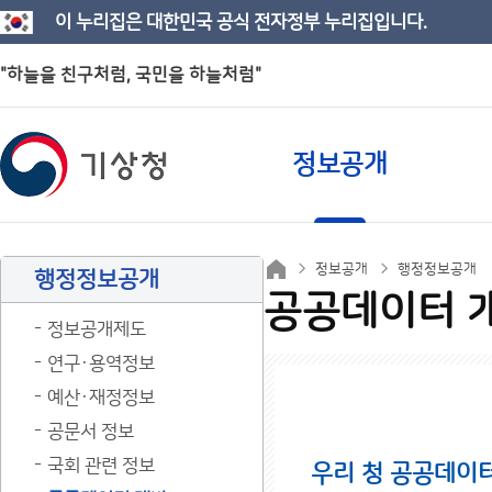
이 누리집은 대한민국 공식 전자정부 누리집입니다.
"하늘을 친구처럼, 국민을 하늘처럼"
정보공개
정보공개
행정정보공개
행정정보공개
공공데이터 
정보공개제도
연구·용역정보
예산·재정정보
공문서 정보
국회 관련 정보
우리 청 공공데이