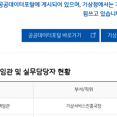
공공데이터포털에 게시되어 있으며, 기상청에서는
힘쓰고 있습니
공공데이터포털 바로가기
기상
임관 및 실무담당자 현황
부서/직위
책임관
기상서비스진흥국장