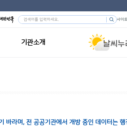
사이
기관소개
기 바라며, 전 공공기관에서 개방 중인 데이터는 