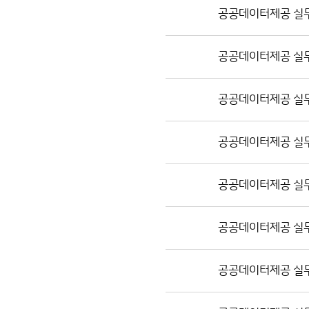
공공데이터제공 실
공공데이터제공 실
공공데이터제공 실
공공데이터제공 실
공공데이터제공 실
공공데이터제공 실
공공데이터제공 실