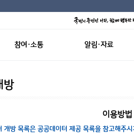
참여·소통
알림·자료
개방
이용방법
터 개방 목록은 공공데이터 제공 목록을 참고해주시