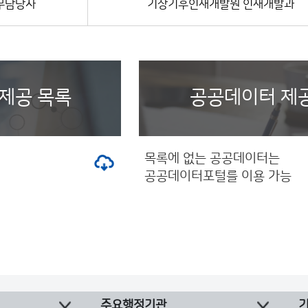
무담당자
기상기후인재개발원 인재개발과
제공 목록
공공데이터 제
목록에 없는 공공데이터는
공공데이터포털를 이용 가능
주요행정기관