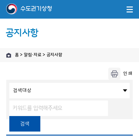
공지사항
홈 > 알림·자료 > 공지사항
검색대상
검색