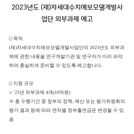
2023년도 (재)차세대수치예보모델개발사
업단 외부과제 예고
□ 목적
(재)차세대수치예보모델개발사업단의 2023년도 외부과
제에 관한 내용을 연구개발기관 및 연구자가 미리 파악
하여 충실하게 준비할 수 있도록 예고합니다.
□ 지원 규모
○ ’23년 외부과제 4개(10억원)
※ 총 수행기간 중 정부의 정책, 예산 또는 평가위원회의
평가 결과 등에 따라 연차별 정부출연금은 변경될 수 있
음