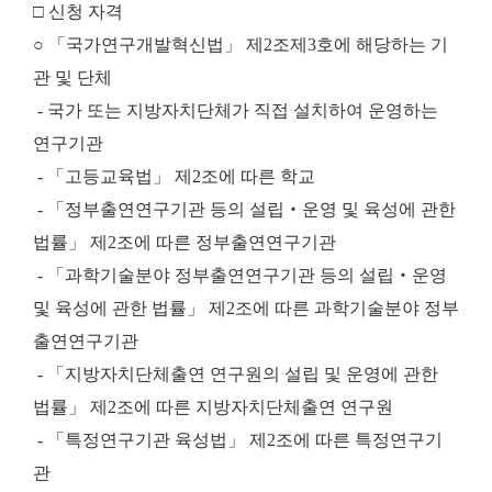
□ 신청 자격
○ 「국가연구개발혁신법」 제2조제3호에 해당하는 기
관 및 단체
- 국가 또는 지방자치단체가 직접 설치하여 운영하는
연구기관
- 「고등교육법」 제2조에 따른 학교
- 「정부출연연구기관 등의 설립‧운영 및 육성에 관한
법률」 제2조에 따른 정부출연연구기관
- 「과학기술분야 정부출연연구기관 등의 설립‧운영
및 육성에 관한 법률」 제2조에 따른 과학기술분야 정부
출연연구기관
- 「지방자치단체출연 연구원의 설립 및 운영에 관한
법률」 제2조에 따른 지방자치단체출연 연구원
- 「특정연구기관 육성법」 제2조에 따른 특정연구기
관