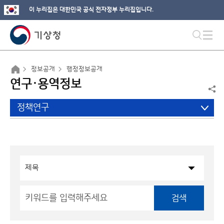
이 누리집은 대한민국 공식 전자정부 누리집입니다.
정보공개
행정정보공개
연구·용역정보
정책연구
검색