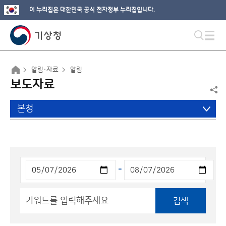
이 누리집은 대한민국 공식 전자정부 누리집입니다.
알림·자료
알림
보도자료
본청
-
검색