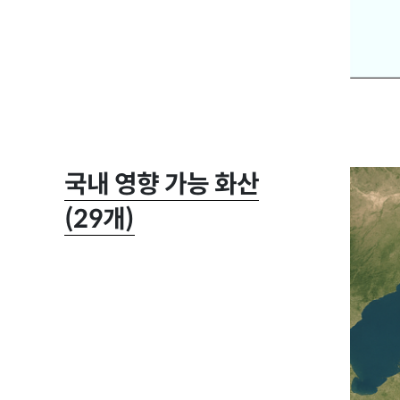
국내 영향 가능 화산
(29개)