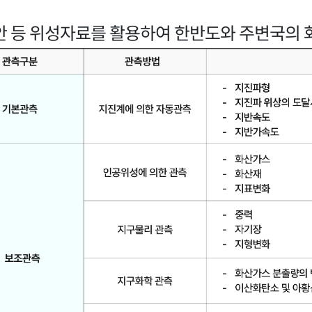
 등 위성자료를 활용하여 한반도와 주변국의 