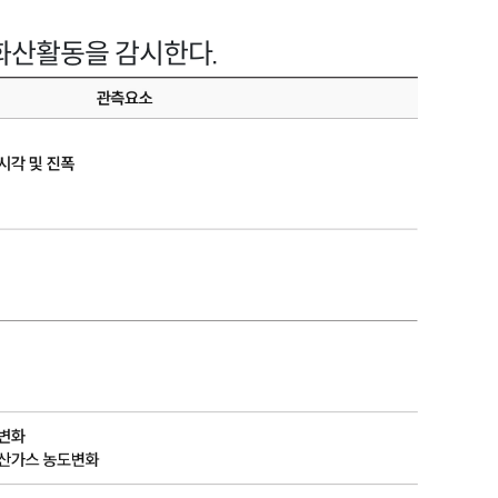
화산활동을 감시한다.