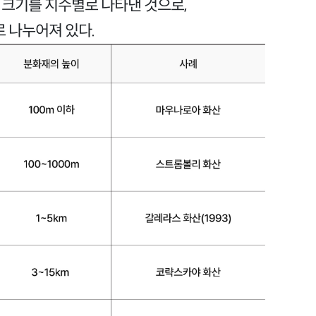
산폭발의 크기를 지수별로 나타낸 것으로,
로 나누어져 있다.