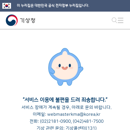
이 누리집은 대한민국 공식 전자정부 누리집입니다.
“
서비스 이용에 불편을 드려 죄송합니다.
”
서비스 장애가 계속될 경우, 아래로 문의 바랍니다.
이메일:
webmasterkma@korea.kr
전화:
(02)2181-0900
,
(042)481-7500
기상 관련 문의: 기상콜센터(131)