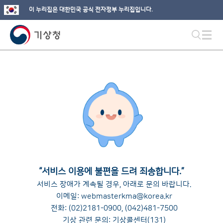
이 누리집은 대한민국 공식 전자정부 누리집입니다.
“
서비스 이용에 불편을 드려 죄송합니다.
”
서비스 장애가 계속될 경우, 아래로 문의 바랍니다.
이메일:
webmasterkma@korea.kr
전화:
(02)2181-0900
,
(042)481-7500
기상 관련 문의: 기상콜센터(131)