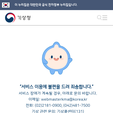
이 누리집은 대한민국 공식 전자정부 누리집입니다.
“
서비스 이용에 불편을 드려 죄송합니다.
”
서비스 장애가 계속될 경우, 아래로 문의 바랍니다.
이메일:
webmasterkma@korea.kr
전화:
(02)2181-0900
,
(042)481-7500
기상 관련 문의: 기상콜센터(131)