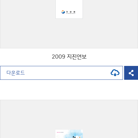
2009 지진연보
다운로드