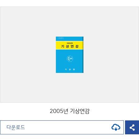
2005년 기상연감
다운로드