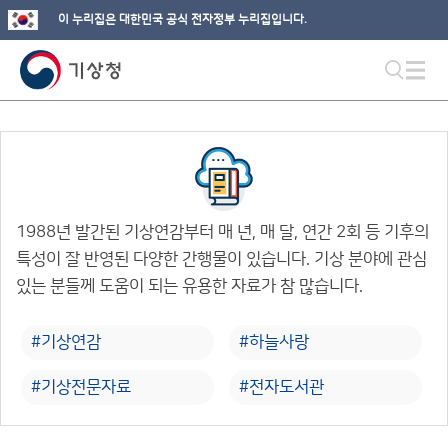
이 누리집은 대한민국 공식 전자정부 누리집입니다.
1988년 발간된 기상연감부터 매 년, 매 달, 연간 2회 등 기후의
특성이 잘 반영된 다양한 간행물이 있습니다. 기상 분야에 관심
있는 분들께 도움이 되는 유용한 자료가 참 많습니다.
#기상연감
#하늘사랑
#기상전문자료
#전자도서관