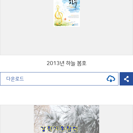
2013년 하늘 봄호
다운로드