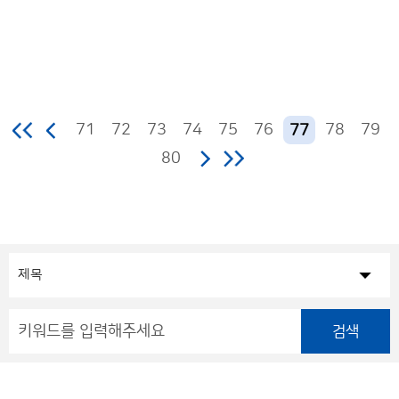
71
72
73
74
75
76
78
79
77
80
검색