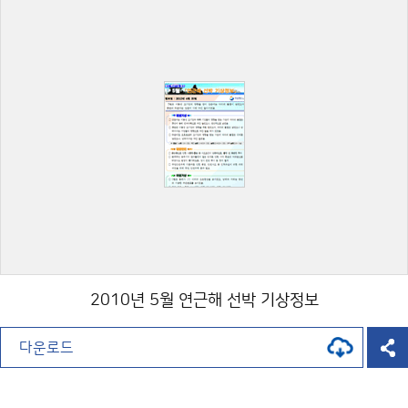
2010년 5월 연근해 선박 기상정보
다운로드