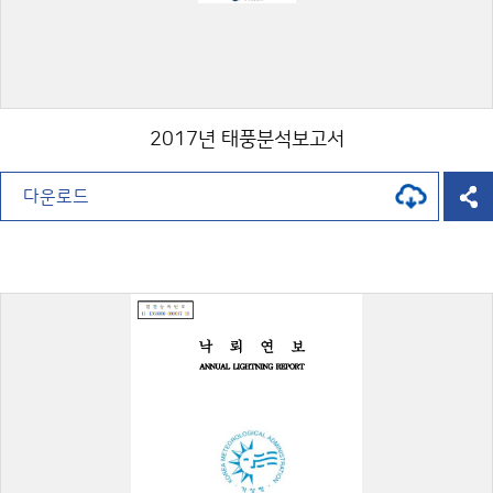
2017년 태풍분석보고서
다운로드