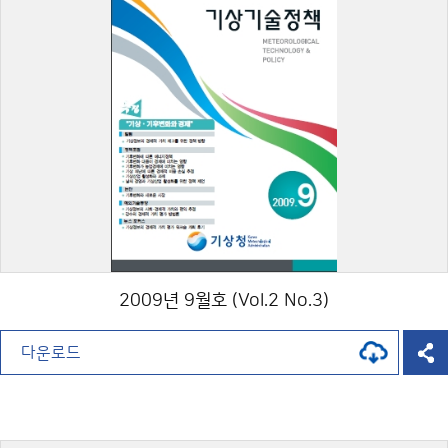
2009년 9월호 (Vol.2 No.3)
다운로드