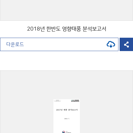
2018년 한반도 영향태풍 분석보고서
다운로드