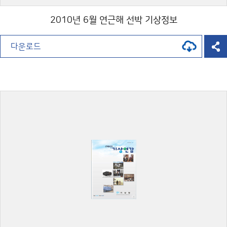
2010년 6월 연근해 선박 기상정보
다운로드