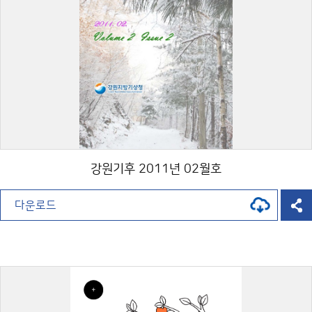
강원기후 2011년 02월호
다운로드