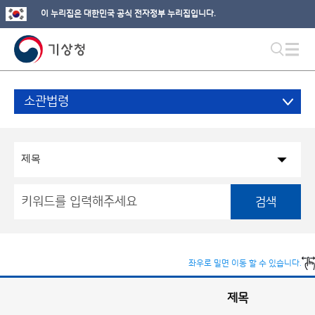
이 누리집은 대한민국 공식 전자정부 누리집입니다.
소관법령
검색
좌우로 밀면 이동 할 수 있습니다.
제목