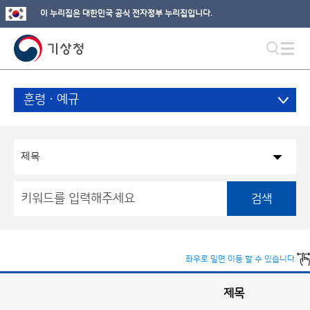
이 누리집은 대한민국 공식 전자정부 누리집입니다.
훈령ㆍ예규
검색
좌우로 밀면 이동 할 수 있습니다.
제목