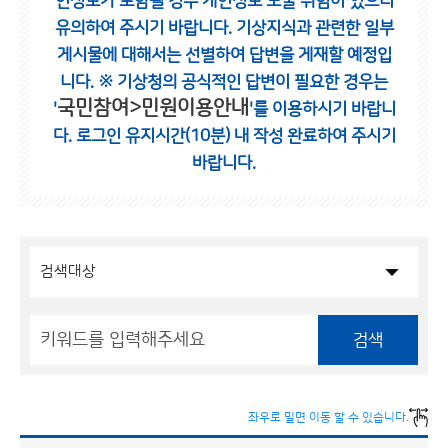
인정보가 포함될 경우 개인정보 노출 위험이 있으니
유의하여 주시기 바랍니다.
기상지식과 관련한 일부
게시물에 대해서는 선별하여 답변을 게재할 예정입
니다.
※ 기상청의 공식적인 답변이 필요한 경우는
국민참여>민원이용안내
'
'를 이용하시기 바랍니
다.
로그인 유지시간(10분) 내 작성 완료하여 주시기
바랍니다.
검색
좌우로 밀면 이동 할 수 있습니다.