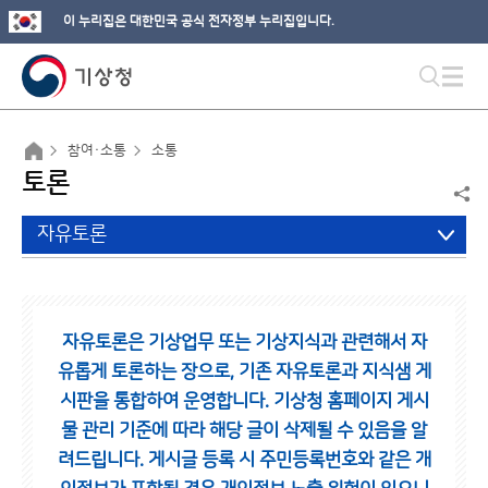
이 누리집은 대한민국 공식 전자정부 누리집입니다.
참여·소통
소통
토론
자유토론
자유토론은 기상업무 또는 기상지식과 관련해서 자
유롭게 토론하는 장으로,
기존 자유토론과 지식샘 게
시판을 통합하여 운영합니다.
기상청 홈페이지 게시
물 관리 기준에 따라 해당 글이 삭제될 수 있음을 알
려드립니다.
게시글 등록 시 주민등록번호와 같은 개