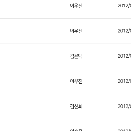
이우진
2012/
이우진
2012/
김윤택
2012/
이우진
2012/
김선희
2012/