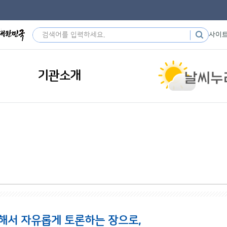
사이
기관소개
해서 자유롭게 토론하는 장으로,