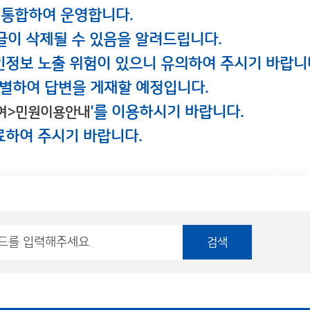
 통합하여 운영합니다.
글이 삭제될 수 있음을 알려드립니다.
인정보 노출 위험이 있으니 유의하여 주시기 바랍니
별하여 답변을 게재할 예정입니다.
'를 이용하시기 바랍니다.
여>민원이용안내
료하여 주시기 바랍니다.
검색