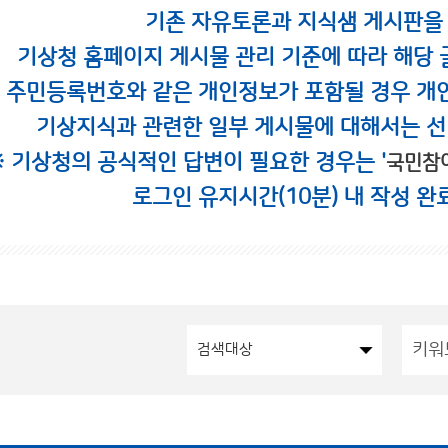
기존 자유토론과 지식샘 게시판을
기상청 홈페이지 게시물 관리 기준에 따라 해당 
시 주민등록번호와 같은 개인정보가 포함될 경우 개
기상지식과 관련한 일부 게시물에 대해서는 선
※ 기상청의 공식적인 답변이 필요한 경우는 '
국민참
로그인 유지시간(10분) 내 작성 완