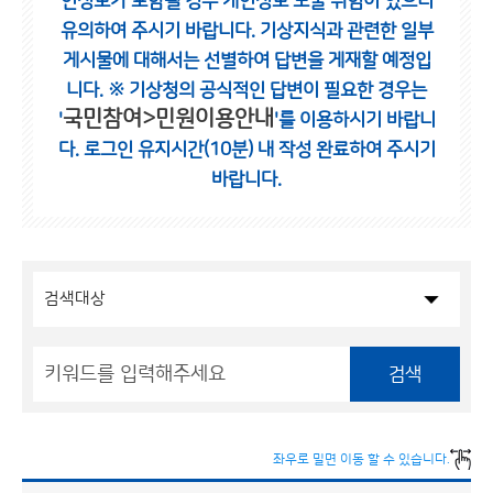
인정보가 포함될 경우 개인정보 노출 위험이 있으니
유의하여 주시기 바랍니다.
기상지식과 관련한 일부
게시물에 대해서는 선별하여 답변을 게재할 예정입
니다.
※ 기상청의 공식적인 답변이 필요한 경우는
국민참여>민원이용안내
'
'를 이용하시기 바랍니
다.
로그인 유지시간(10분) 내 작성 완료하여 주시기
바랍니다.
검색
좌우로 밀면 이동 할 수 있습니다.