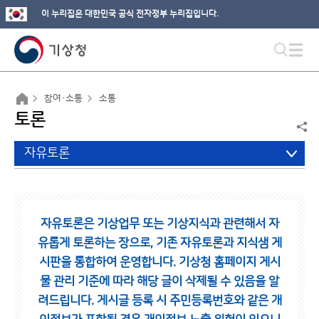
이 누리집은 대한민국 공식 전자정부 누리집입니다.
참여·소통
소통
토론
자유토론
자유토론은 기상업무 또는 기상지식과 관련해서 자
유롭게 토론하는 장으로,
기존 자유토론과 지식샘 게
시판을 통합하여 운영합니다.
기상청 홈페이지 게시
물 관리 기준에 따라 해당 글이 삭제될 수 있음을 알
려드립니다.
게시글 등록 시 주민등록번호와 같은 개