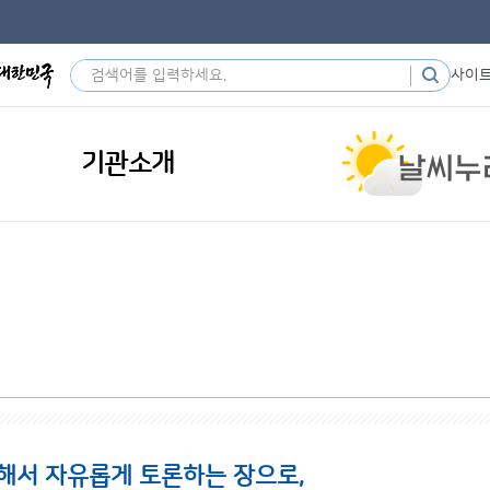
사이
기관소개
해서 자유롭게 토론하는 장으로,