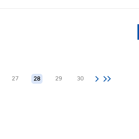
27
29
30
28