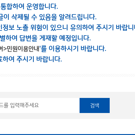
 통합하여 운영합니다.
글이 삭제될 수 있음을 알려드립니다.
인정보 노출 위험이 있으니 유의하여 주시기 바랍니
별하여 답변을 게재할 예정입니다.
'를 이용하시기 바랍니다.
여>민원이용안내
료하여 주시기 바랍니다.
검색