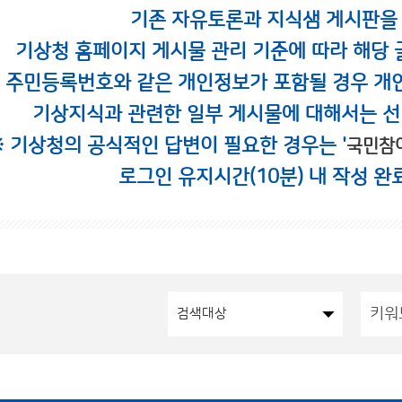
기존 자유토론과 지식샘 게시판을
기상청 홈페이지 게시물 관리 기준에 따라 해당 
시 주민등록번호와 같은 개인정보가 포함될 경우 개
기상지식과 관련한 일부 게시물에 대해서는 선
※ 기상청의 공식적인 답변이 필요한 경우는 '
국민참
로그인 유지시간(10분) 내 작성 완