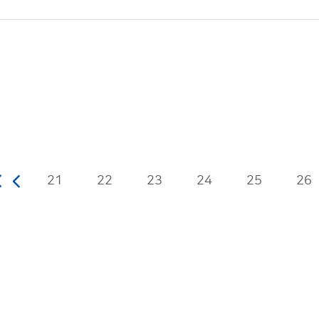
21
22
23
24
25
26