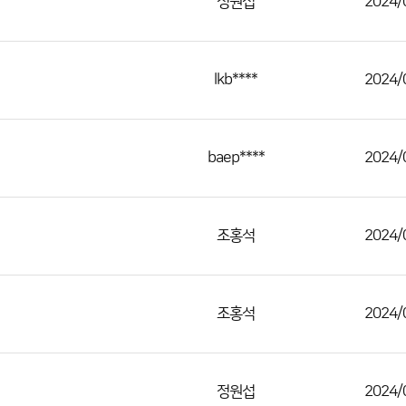
정원섭
2024/
lkb****
2024/
baep****
2024/
조홍석
2024/
조홍석
2024/
정원섭
2024/