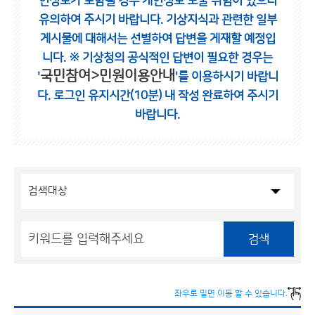
인정보가 포함될 경우 개인정보 노출 위험이 있으니
유의하여 주시기 바랍니다.
기상지식과 관련한 일부
게시물에 대해서는 선별하여 답변을 게재할 예정입
니다.
※ 기상청의 공식적인 답변이 필요한 경우는
국민참여>민원이용안내
'
'를 이용하시기 바랍니
다.
로그인 유지시간(10분) 내 작성 완료하여 주시기
바랍니다.
검색
좌우로 밀면 이동 할 수 있습니다.