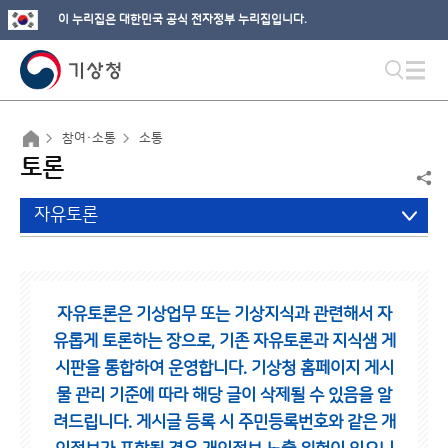
이 누리집은 대한민국 공식 전자정부 누리집입니다.
참여·소통
소통
토론
자유토론
자유토론은 기상업무 또는 기상지식과 관련해서 자
유롭게 토론하는 장으로,
기존 자유토론과 지식샘 게
시판을 통합하여 운영합니다.
기상청 홈페이지 게시
물 관리 기준에 따라 해당 글이 삭제될 수 있음을 알
려드립니다.
게시글 등록 시 주민등록번호와 같은 개