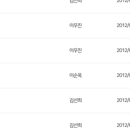
김선희
2012/
이우진
2012/
이우진
2012/
이순옥
2012/
김선희
2012/
김선희
2012/