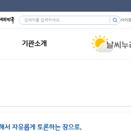
사이
기관소개
해서 자유롭게 토론하는 장으로,