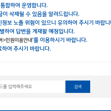
 통합하여 운영합니다.
글이 삭제될 수 있음을 알려드립니다.
인정보 노출 위험이 있으니 유의하여 주시기 바랍니
별하여 답변을 게재할 예정입니다.
'를 이용하시기 바랍니다.
여>민원이용안내
료하여 주시기 바랍니다.
검색