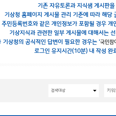
기존 자유토론과 지식샘 게시판을
기상청 홈페이지 게시물 관리 기준에 따라 해당 
시 주민등록번호와 같은 개인정보가 포함될 경우 개
기상지식과 관련한 일부 게시물에 대해서는 선
※ 기상청의 공식적인 답변이 필요한 경우는 '
국민참
로그인 유지시간(10분) 내 작성 완