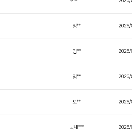
오오***
2026/
임**
2026/
임**
2026/
임**
2026/
오**
2026/
국내***
2026/