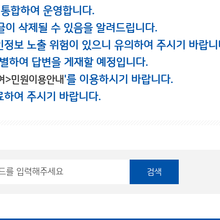
 통합하여 운영합니다.
글이 삭제될 수 있음을 알려드립니다.
인정보 노출 위험이 있으니 유의하여 주시기 바랍니
별하여 답변을 게재할 예정입니다.
'를 이용하시기 바랍니다.
여>민원이용안내
료하여 주시기 바랍니다.
검색