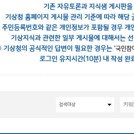
기존 자유토론과 지식샘 게시판을
기상청 홈페이지 게시물 관리 기준에 따라 해당 
시 주민등록번호와 같은 개인정보가 포함될 경우 개
기상지식과 관련한 일부 게시물에 대해서는 선
※ 기상청의 공식적인 답변이 필요한 경우는 '
국민참
로그인 유지시간(10분) 내 작성 완