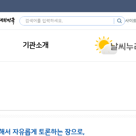
사이
기관소개
해서 자유롭게 토론하는 장으로,