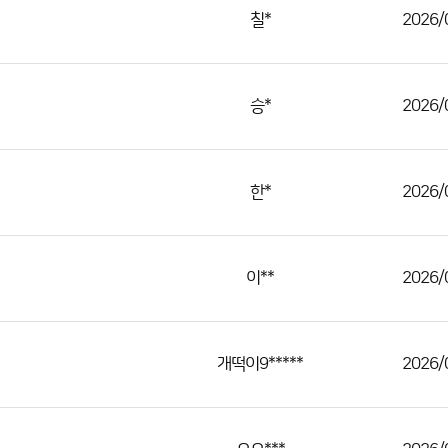
칠*
2026/
승*
2026/
한*
2026/
이**
2026/
개떡이9*****
2026/