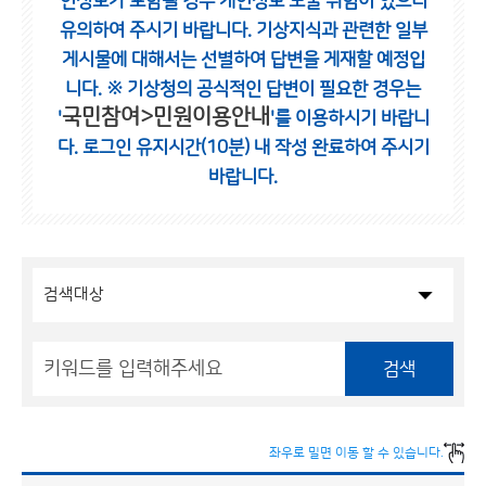
인정보가 포함될 경우 개인정보 노출 위험이 있으니
유의하여 주시기 바랍니다.
기상지식과 관련한 일부
게시물에 대해서는 선별하여 답변을 게재할 예정입
니다.
※ 기상청의 공식적인 답변이 필요한 경우는
국민참여>민원이용안내
'
'를 이용하시기 바랍니
다.
로그인 유지시간(10분) 내 작성 완료하여 주시기
바랍니다.
검색
좌우로 밀면 이동 할 수 있습니다.