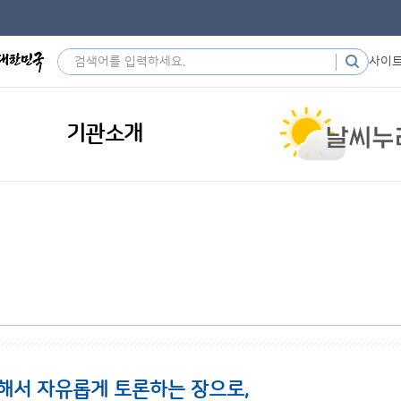
사이
기관소개
해서 자유롭게 토론하는 장으로,