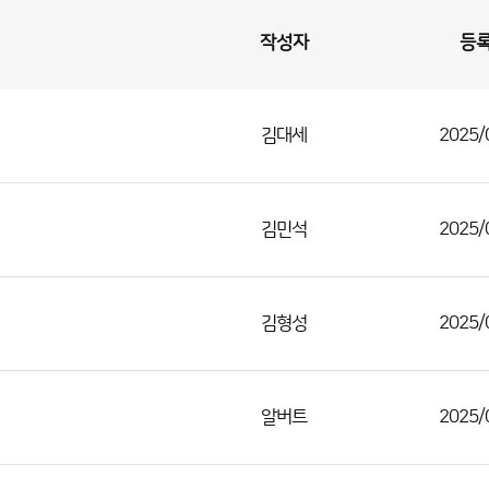
작성자
등
김대세
2025/
김민석
2025/
김형성
2025/
알버트
2025/