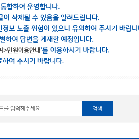
 통합하여 운영합니다.
글이 삭제될 수 있음을 알려드립니다.
인정보 노출 위험이 있으니 유의하여 주시기 바랍니
별하여 답변을 게재할 예정입니다.
'를 이용하시기 바랍니다.
여>민원이용안내
료하여 주시기 바랍니다.
검색