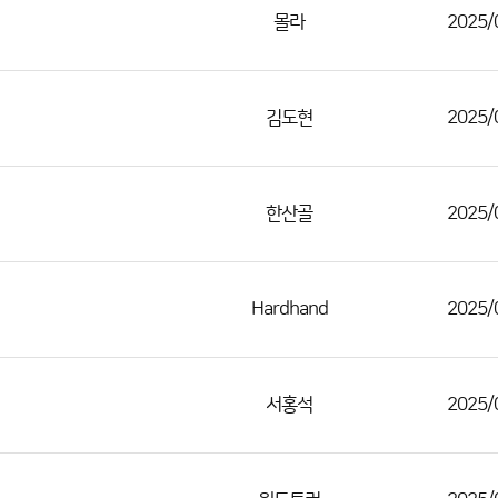
몰라
2025/
김도현
2025/
한산골
2025/
Hardhand
2025/
서홍석
2025/