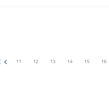
11
12
13
14
15
16