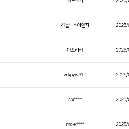
윈드토커
2025/
하늘누수이엔지
2025/
아프리카
2025/
vrkpyw610
2025/
cai****
2025/
mcle****
2025/