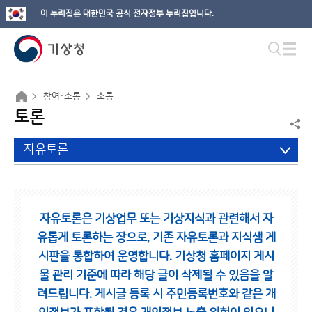
이 누리집은 대한민국 공식 전자정부 누리집입니다.
참여·소통
소통
토론
자유토론
자유토론은 기상업무 또는 기상지식과 관련해서 자
유롭게 토론하는 장으로,
기존 자유토론과 지식샘 게
시판을 통합하여 운영합니다.
기상청 홈페이지 게시
물 관리 기준에 따라 해당 글이 삭제될 수 있음을 알
려드립니다.
게시글 등록 시 주민등록번호와 같은 개