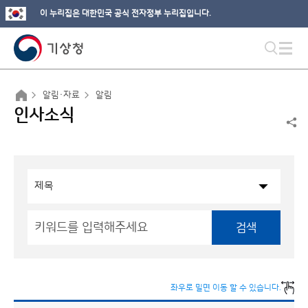
이 누리집은 대한민국 공식 전자정부 누리집입니다.
알림·자료
알림
인사소식
검색
좌우로 밀면 이동 할 수 있습니다.