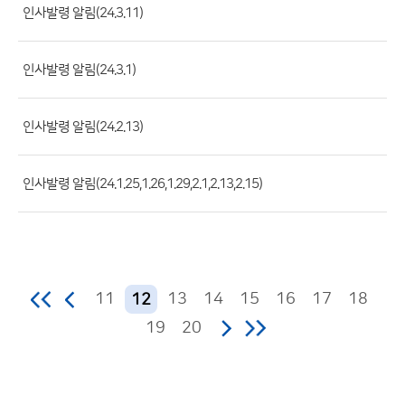
록
인사발령 알림(24.3.11)
일,
조
인사발령 알림(24.3.1)
회
수)
인사발령 알림(24.2.13)
인사발령 알림(24.1.25,1.26,1.29,2.1,2.13,2.15)
11
13
14
15
16
17
18
12
19
20