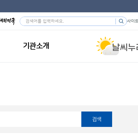
사이
기관소개
검색