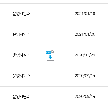
운영지원과
2021/01/19
운영지원과
2021/01/06
운영지원과
2020/12/29
운영지원과
2020/09/14
운영지원과
2020/09/14