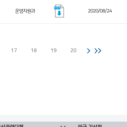
운영지원과
2020/08/24
17
18
19
20