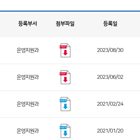
등록부서
첨부파일
등록일
운영지원과
2023/08/30
운영지원과
2023/06/02
운영지원과
2021/02/24
운영지원과
2021/01/20