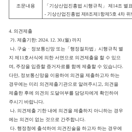
조문내용
「기상산업진흥법 시행규칙」 제14조 별표
- 기상산업진흥법 제8조제1항제5호 4차 위
4. 의견제출
가. 제출기한: 2024. 12. 30.(월) 까지
나. 구술ㆍ정보통신망 또는「행정절차법」시행규칙 별
지 제11호서식에 의한 서면으로 의견제출을 할 수 있으
며, 주장을 입증할 증거자료를 함께 제출할 수 있습니다.
다만, 정보통신망을 이용하여 의견을 제출하고자 하는
경우에는 미리 의견제출기관으로 알려주시고, 의견을
제출한 후에 의견의 도달여부를 담당자에게 확인하여
주시기 바랍니다.
나. 의견제출 기한 내에 의견을 제출하지 아니하는 경우
에는 의견이 없는 것으로 간주합니다.
다. 행정청에 출석하여 의견진술을 하고자 하는 경우에