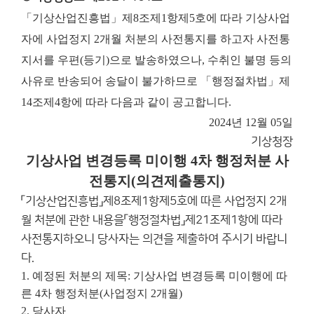
「기상산업진흥법」제8조제1항제5호에 따라 기상사업
자에 사업정지 2개월 처분의 사전통지를 하고자 사전통
지서를 우편(등기)으로 발송하였으나, 수취인 불명 등의
사유로 반송되어 송달이 불가하므로 「행정절차법」제
14조제4항에 따라 다음과 같이 공고합니다.
2024년 12월 05일
기상청장
기상사업 변경등록 미이행 4차 행정처분 사
전통지(의견제출통지)
「기상산업진흥법」제8조제1항제5호에 따른 사업정지 2개
월 처분에 관한 내용을「행정절차법」제21조제1항에 따라
사전통지하오니 당사자는 의견을 제출하여 주시기 바랍니
다.
1. 예정된 처분의 제목: 기상사업 변경등록 미이행에 따
른 4차 행정처분(사업정지 2개월)
2. 당사자