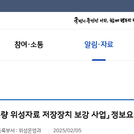
참여·소통
알림·자료
용량 위성자료 저장장치 보강 사업」 정보
등록부서 : 위성운영과
2025/02/05