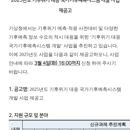
2025년도 기후위기 대응 국가기후예측시스템 개발 사업
재공고
기상청에서는 기후위기 예측·적응 사전대비 및 다양한
기후예측 정보 수요의 적시 대응을 위한 ‘기후위기 대응
국가기후예측시스템 개발’ 사업을 추진하고 있습니다.
이에 2025년도 사업을 다음과 같이 재공고하오니, 사업
안내에 따라
3월 4일(화) 16:00까지
신청 하여 주시기
바랍니다.
1. 공고명:
2025년도 기후위기 대응 국가기후예측시스템
개발 사업 재공고
2. 지원 규모 및 분야
신규과제 추진계획
내역