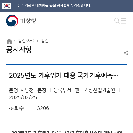
이 누리집은 대한민국 공식 전자정부 누리집입니다.
알림·자료
알림
공지사항
2025년도 기후위기 대응 국가기후예측시스템 개발 사업 재공고
본청·지방청 : 본청
등록부서 : 한국기상산업기술원
2025/02/25
조회수
3206