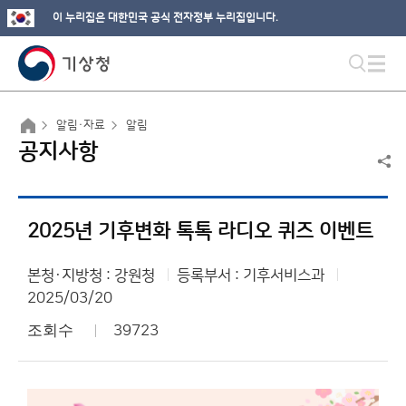
이 누리집은 대한민국 공식 전자정부 누리집입니다.
알림·자료
알림
공지사항
2025년 기후변화 톡톡 라디오 퀴즈 이벤트
본청·지방청 : 강원청
등록부서 : 기후서비스과
2025/03/20
조회수
39723