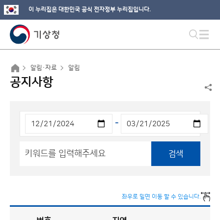
이 누리집은 대한민국 공식 전자정부 누리집입니다.
알림·자료
알림
공지사항
-
검색
좌우로 밀면 이동 할 수 있습니다.