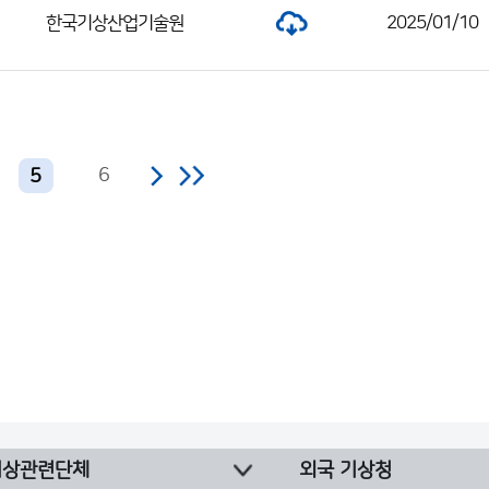
한국기상산업기술원
2025/01/10
6
5
기상관련단체
외국 기상청