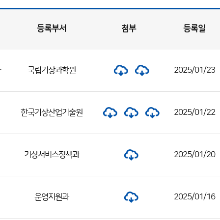
등록부서
첨부
등록일
추진을 위한 정보요청 공고
국립기상과학원
2025/01/23
한국기상산업기술원
2025/01/22
기상서비스정책과
2025/01/20
운영지원과
2025/01/16