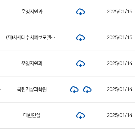
운영지원과
2025/01/15
(재)차세대수치예보모델개발사업단
2025/01/15
운영지원과
2025/01/14
추진을 위한 정보요청 공고
국립기상과학원
2025/01/14
대변인실
2025/01/14