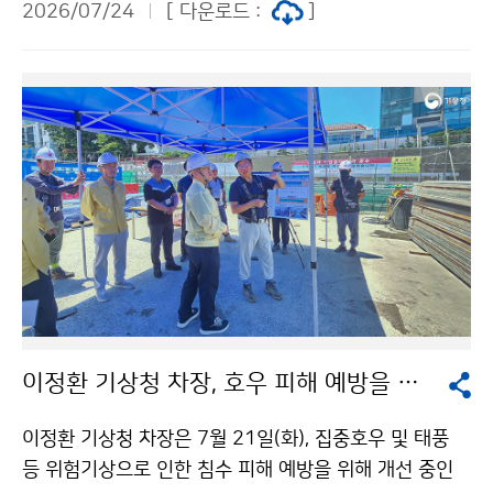
2026/07/24
[ 다운로드 :
]
이정환 기상청 차장, 호우 피해 예방을 위한 자연재해 위험개선지구 방문
이정환 기상청 차장은 7월 21일(화), 집중호우 및 태풍
등 위험기상으로 인한 침수 피해 예방을 위해 개선 중인