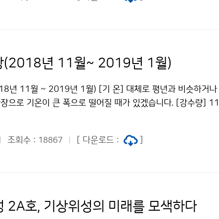
(2018년 11월~ 2019년 1월)
18년 11월 ~ 2019년 1월) [기 온] 대체로 평년과 비슷하거나
으로 기온이 큰 폭으로 떨어질 때가 있겠습니다. [강수량] 11
거나 많겠고, 2019년 1월은 평년과 비슷하거나 적겠습니다.
조회수 :
[ 다운로드 :
]
18867
 2A호, 기상위성의 미래를 모색하다