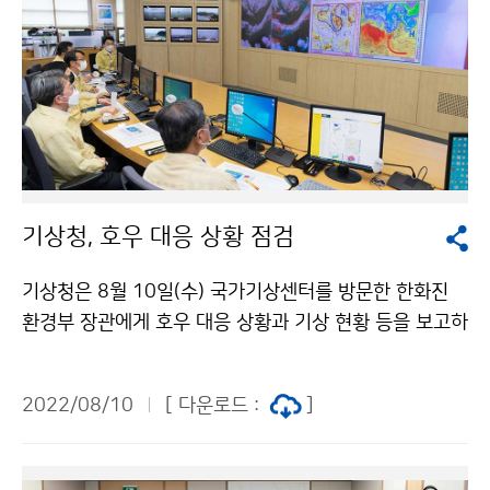
기상청, 호우 대응 상황 점검
기상청은 8월 10일(수) 국가기상센터를 방문한 한화진
환경부 장관에게 호우 대응 상황과 기상 현황 등을 보고하
였습니다.
2022/08/10
[ 다운로드 :
]