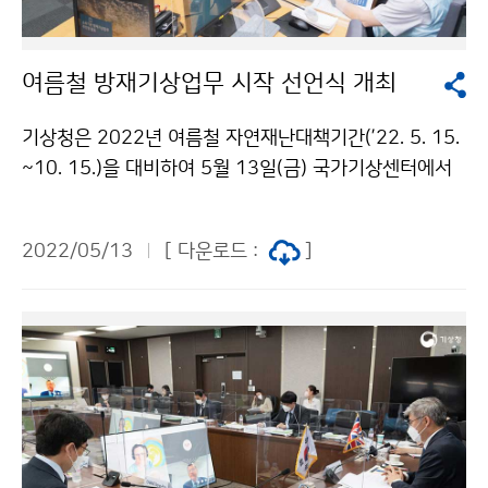
여름철 방재기상업무 시작 선언식 개최
기상청은 2022년 여름철 자연재난대책기간(’22. 5. 15.
~10. 15.)을 대비하여 5월 13일(금) 국가기상센터에서
‘2022년 여름철 방재기상업무 시작 선언식’을 개최하였
습니다.
2022/05/13
[ 다운로드 :
]