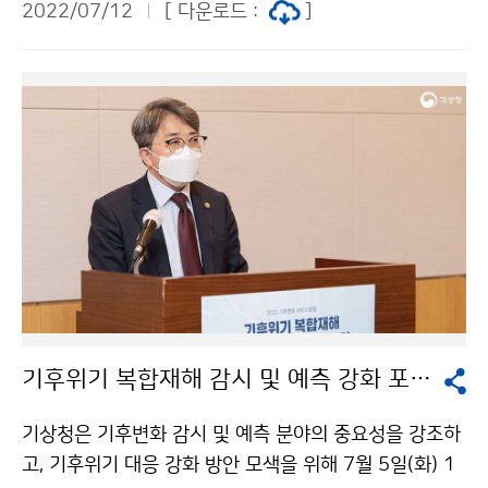
2022/07/12
[ 다운로드 :
]
기후위기 복합재해 감시 및 예측 강화 포럼 개최
기상청은 기후변화 감시 및 예측 분야의 중요성을 강조하
고, 기후위기 대응 강화 방안 모색을 위해 7월 5일(화) 1