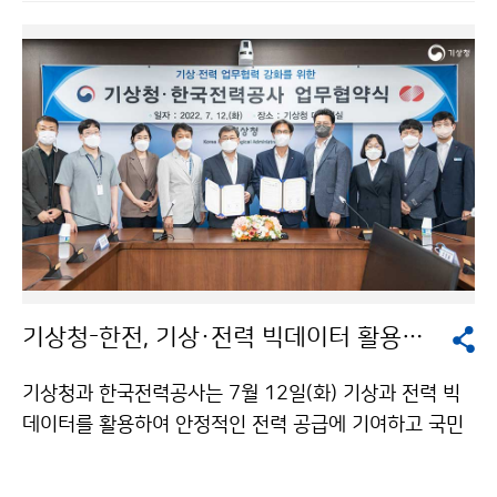
기상청-한전, 기상·전력 빅데이터 활용한 전력공급 협력
기상청과 한국전력공사는 7월 12일(화) 기상과 전력 빅
데이터를 활용하여 안정적인 전력 공급에 기여하고 국민
이 체감하는 기상·전력 융합서비스 공동 연구개발을 위한
업무협약을 체결하였습니다.