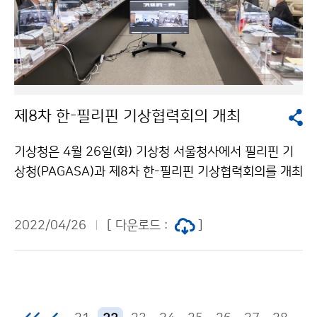
제8차 한-필리핀 기상협력회의 개최
기상청은 4월 26일(화) 기상청 서울청사에서 필리핀 기
상청(PAGASA)과 제8차 한-필리핀 기상협력회의를 개최
하였습니다.
2022/04/26
[ 다운로드 :
]