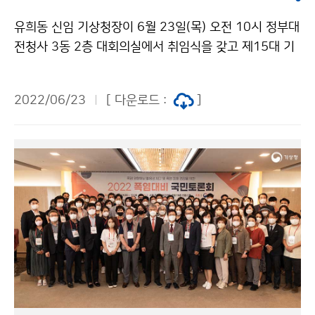
유희동 신임 기상청장이 6월 23일(목) 오전 10시 정부대
전청사 3동 2층 대회의실에서 취임식을 갖고 제15대 기
상청장에 취임했습니다. 국민들에게 먼저 다가가고 국민
안전과 생명을 지키는 기상청이 되도록 하겠습니다.
2022/06/23
[ 다운로드 :
]