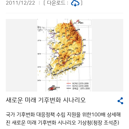
2011/12/22
[ 다운로드 :
]
다.
새로운 미래 기후변화 시나리오
국가 기후변화 대응정책 수립 지원을 위한100배 상세해
진 새로운 미래 기후변화 시나리오 기상청(청장 조석준)