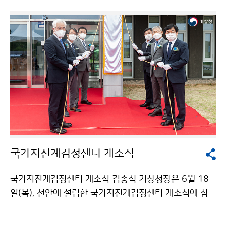
국가지진계검정센터 개소식
국가지진계검정센터 개소식 김종석 기상청장은 6월 18
일(목), 천안에 설립한 국가지진계검정센터 개소식에 참
석하여 올해 11월부터 국내 최초로 시행하는 지진관측장
비 검정에 대한 준비 상황을 점검하였습니다.