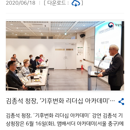
2020/06/18
[ 다운로드 :
]
김종석 청장, ‘기후변화 리더십 아카데미’ 강연
김종석 청장, ´기후변화 리더십 아카데미´ 강연 김종석 기
상청장은 6월 16일(화), 앰배서더 아카데미(서울 중구)에