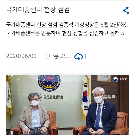
국가태풍센터 현장 점검
국가태풍센터 현장 점검 김종석 기상청장은 6월 2일(화),
국가태풍센터를 방문하여 현장 상황을 점검하고 올해 5
월 15일부터 개선된 태풍 정보 제공 방법이 신속·정확하
게 국민들에게 전달될 수 있도록 당부하였습니다.
2020/06/02
[ 다운로드 :
]