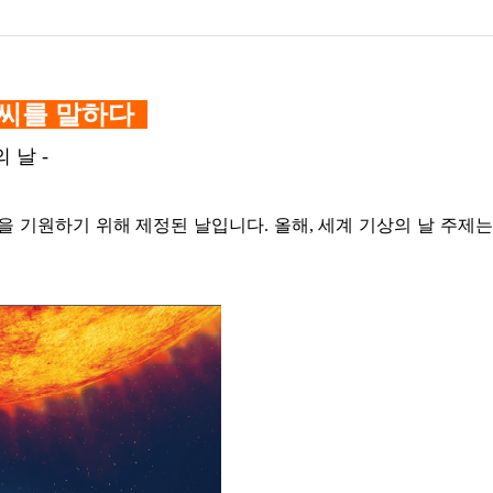
날씨를 말하다
 날 -
을 기원하기 위해 제정된 날입니다
.
올해,
세계 기상의 날 주제는