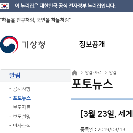
이 누리집은 대한민국 공식 전자정부 누리집입니다.
"하늘을 친구처럼, 국민을 하늘처럼"
정보공개
알림·자료
알림
알림
포토뉴스
공지사항
포토뉴스
보도자료
[3월 23일, 
보도설명
인사소식
등록일 : 2019/03/13