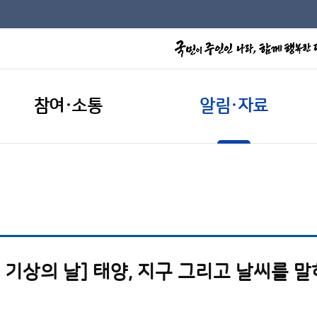
참여·소통
알림·자료
세계 기상의 날] 태양, 지구 그리고 날씨를 