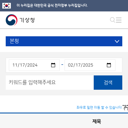
이 누리집은 대한민국 공식 전자정부 누리집입니다.
본청
-
검색
좌우로 밀면 이동 할 수 있습니다.
제목