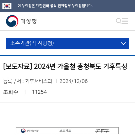
이 누리집은 대한민국 공식 전자정부 누리집입니다.
소속기관(각 지방청)
[보도자료] 2024년 가을철 충청북도 기후특성
등록부서 : 기후서비스과
2024/12/06
조회수
11254