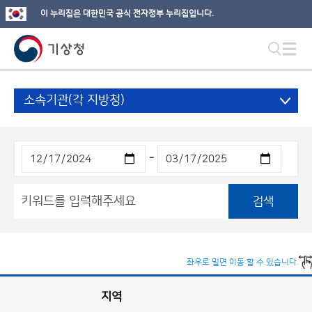
이 누리집은 대한민국 공식 전자정부 누리집입니다.
소속기관(각 지방청)
-
검색
좌우로 밀면 이동 할 수 있습니다.
지역