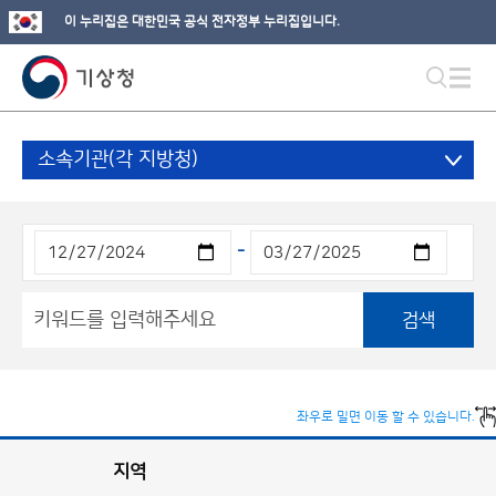
이 누리집은 대한민국 공식 전자정부 누리집입니다.
소속기관(각 지방청)
-
검색
좌우로 밀면 이동 할 수 있습니다.
지역