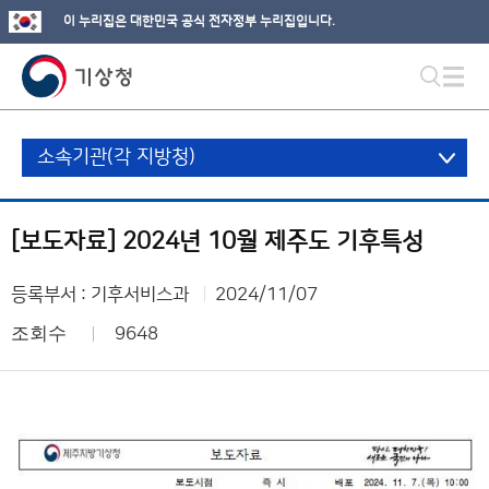
이 누리집은 대한민국 공식 전자정부 누리집입니다.
소속기관(각 지방청)
[보도자료] 2024년 10월 제주도 기후특성
등록부서 : 기후서비스과
2024/11/07
조회수
9648