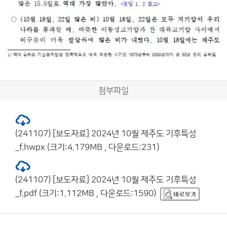
첨부파일
(241107) [보도자료] 2024년 10월 제주도 기후특성
_f.hwpx (크기:4.179MB , 다운로드:231)
(241107) [보도자료] 2024년 10월 제주도 기후특성
_f.pdf (크기:1.112MB , 다운로드:1590)