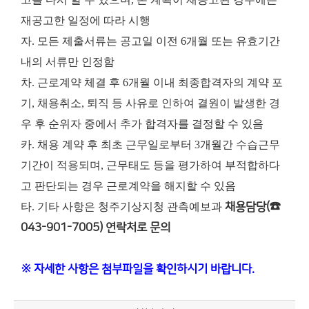
재공고한 일정에 따라 시행
자. 모든 제출서류는 공고일 이전 6개월 또는 유효기간
내의 서류만 인정함
차. 근로계약 체결 후 6개월 이내 최종합격자의 계약 포
기, 채용취소, 퇴직 등 사유로 인하여 결원이 발생한 경
우 후 순위자 중에서 추가 합격자를 결정할 수 있음
카. 채용 계약 후 최초 근무일로부터 3개월간 수습근무
기간이 적용되며, 근무태도 등을 평가하여 부적합하다
고 판단되는 경우 근로계약을 해지할 수 있음
타. 기타 사항은 청주기상지청 관측예보과
채용담당(☎
043-901-7005) 연락처로 문의
※ 자세한 사항은 첨부파일을 확인하시기 바랍니다.