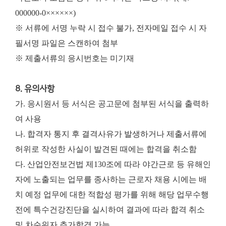
000000-0××××××)
※ 서류에 서명 누락 시 접수 불가, 전자메일 접수 시 자
필서명 파일은 스캔하여 첨부
※ 제출서류의 응시번호는 미기재
8. 유의사항
가. 응시원서 등 서식은 공고문에 첨부된 서식을 출력하
여 사용
나. 합격자 통지 후 결격사유가 발생하거나 제출서류에
허위로 작성한 사실이 발견된 때에는 합격을 취소함
다. 산업안전보건법 제130조에 따라 야간근로 등 유해인
자에 노출되는 업무를 종사하는 근로자 채용 시에는 배
치 예정 업무에 대한 적합성 평가를 위해 해당 업무수행
전에 특수건강진단을 실시하여 결과에 따라 합격 취소
및 차순위자 추가합격 가능