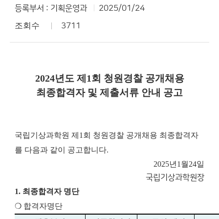
등록부서 : 기획운영과
2025/01/24
조회수
3711
2024년도 제1회 청원경찰 공개채용
최종합격자 및 제출서류 안내 공고
국립기상과학원 제1회 청원경찰 공개채용 최종합격자
를 다음과 같이 공고합니다.
2025년
1월
24일
국립기상과학원장
1. 최종합격자 명단
❍ 합격자명단