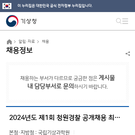
이 누리집은 대한민국 공식 전자정부 누리집입니다.
알림·자료
채용
채용정보
게시물
채용하는 부서가 다르므로 궁금한 점은
내 담당부서로 문의
하시기 바랍니다.
2024년도 제1회 청원경찰 공개채용 최종합격자 및 제출서류 안내 공고
본청·지방청 : 국립기상과학원