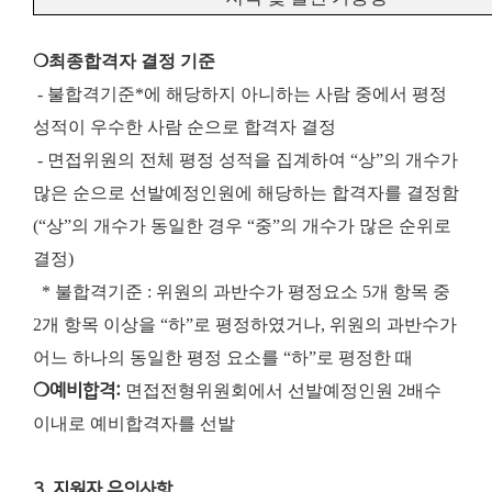
❍최종합격자 결정 기준
- 불합격기준*에 해당하지 아니하는 사람 중에서 평정
성적이 우수한 사람 순으로 합격자 결정
- 면접위원의 전체 평정 성적을 집계하여 “상”의 개수가
많은 순으로 선발예정인원에 해당하는 합격자를 결정함
(“상”의 개수가 동일한 경우 “중”의 개수가 많은 순위로
결정)
* 불합격기준 : 위원의 과반수가 평정요소 5개 항목 중
2개 항목 이상을 “하”로 평정하였거나, 위원의 과반수가
어느 하나의 동일한 평정 요소를 “하”로 평정한 때
❍예비합격:
면접전형위원회에서 선발예정인원 2배수
이내로 예비합격자를 선발
3. 지원자 유의사항