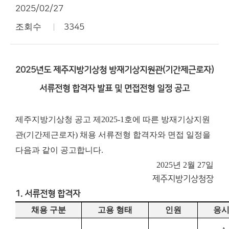
2025/02/27
조회수
3345
2025년도 제주지방기상청 방재기상지원관(기간제근로자)
서류전형 합격자 발표 및 면접전형 일정 공고
제주지방기상청 공고 제2025-1호에 따른 방재기상지원
관(기간제근로자) 채용 서류전형 합격자와 면접 일정을
다음과 같이 공고합니다.
2025년 2월 27일
제주지방기상청장
1. 서류전형 합격자
채용 구분
고용 형태
인원
응