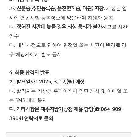
가.
신분증(주민등록증, 운전면허증, 여권) 지참
, 지정된 일
시에 면접시험 등록장소에 방문하여 지원자 등록
나.
정해진 시간에 늦을 경우 시험 응시가 불가
하므로 시간
엄수
다. 내부사정으로 인하여 면접일 또는 시간이 변경될 경
우 해당자에게 별도 공지
4. 최종 합격자 발표
가.
발표일자 : 2025. 3. 17.(월) 예정
나. 합격자는 기상청 홈페이지에 명단 게시 및 이메일 또
는 SMS 개별 통지
다. 기타사항은 제주지방기상청 채용 담당(☎ 064-909-
3904) 연락처로 문의