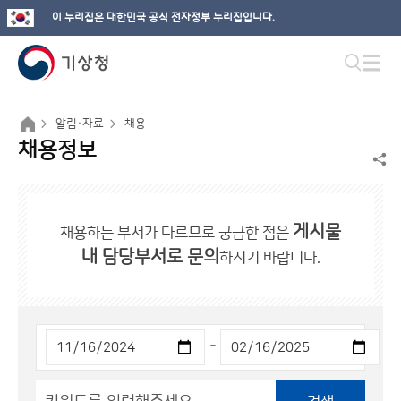
이 누리집은 대한민국 공식 전자정부 누리집입니다.
알림·자료
채용
채용정보
게시물
채용하는 부서가 다르므로 궁금한 점은
내 담당부서로 문의
하시기 바랍니다.
-