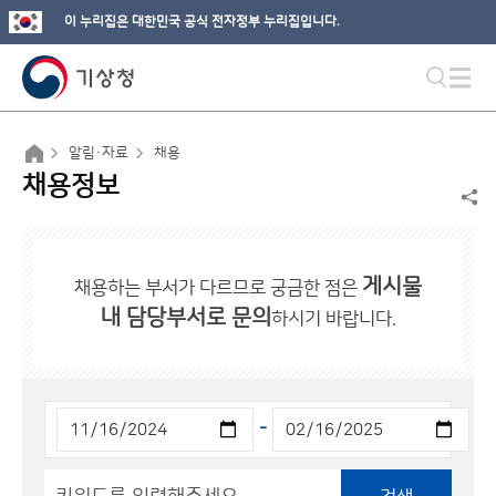
이 누리집은 대한민국 공식 전자정부 누리집입니다.
알림·자료
채용
채용정보
게시물
채용하는 부서가 다르므로 궁금한 점은
내 담당부서로 문의
하시기 바랍니다.
-