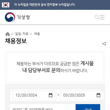
이 누리집은 대한민국 공식 전자정부 누리집입니다.
알림·자료
채용
채용정보
게시물
채용하는 부서가 다르므로 궁금한 점은
내 담당부서로 문의
하시기 바랍니다.
-