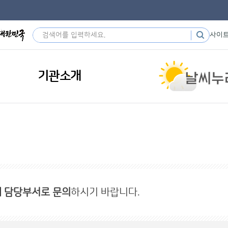
사이
기관소개
내 담당부서로 문의
하시기 바랍니다.