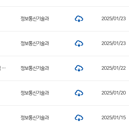
정보통신기술과
2025/01/23
정보통신기술과
2025/01/23
국가기상위성센터 공무직 및 기간제 근로자 채용 서류전형 합격자 및 면접시험 일정 공고
정보통신기술과
2025/01/22
정보통신기술과
2025/01/20
정보통신기술과
2025/01/15