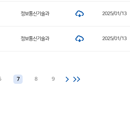
정보통신기술과
2025/01/13
정보통신기술과
2025/01/13
6
8
9
7