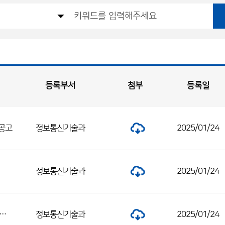
등록부서
첨부
등록일
정보통신기술과
2025/01/24
 공고
정보통신기술과
2025/01/24
 대전지방기상청 공무직근로자(경비원) 채용 서류전형 합격자 및 면접전형 일정 공고
정보통신기술과
2025/01/24