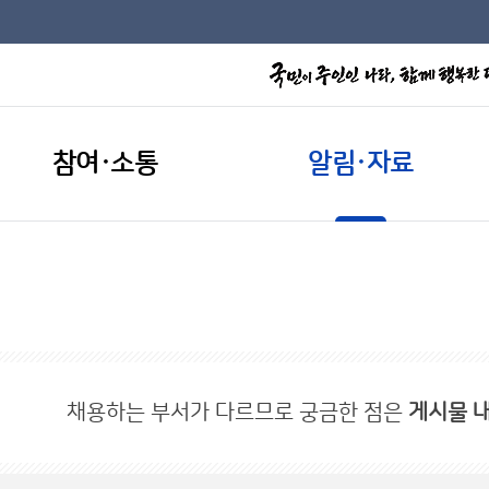
참여·소통
알림·자료
채용하는 부서가 다르므로 궁금한 점은
게시물 