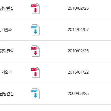
담당관실
2010/02/25
신기술과
2014/04/07
담당관실
2010/02/25
신기술과
2015/01/22
담당관실
2009/03/25