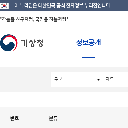
이 누리집은 대한민국 공식 전자정부 누리집입니다.
"하늘을 친구처럼, 국민을 하늘처럼"
정보공개
번호
분류