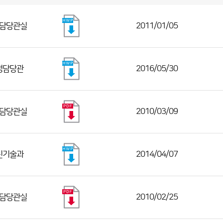
담당관실
2011/01/05
정담당관
2016/05/30
담당관실
2010/03/09
신기술과
2014/04/07
담당관실
2010/02/25